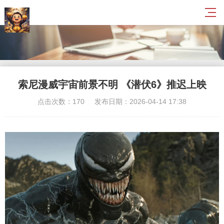
索尼漫威宇宙前景不明 《潜伏6》推迟上映
点击次数：170
发布日期：2026-04-14 17:38